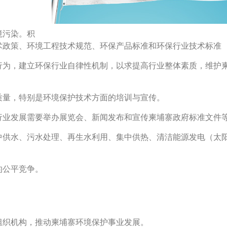
境污染。积
术政策、环境工程技术规范、环保产品标准和环保行业技术标准
行为，建立环保行业自律性机制，以求提高行业整体素质，维护
质量，特别是环境保护技术方面的培训与宣传。
行业发展需要举办展览会、新闻发布和宣传柬埔寨政府标准文件
中供水、污水处理、再生水利用、集中供热、清洁能源发电（太
的公平竞争。
组织机构，推动柬埔寨环境保护事业发展。