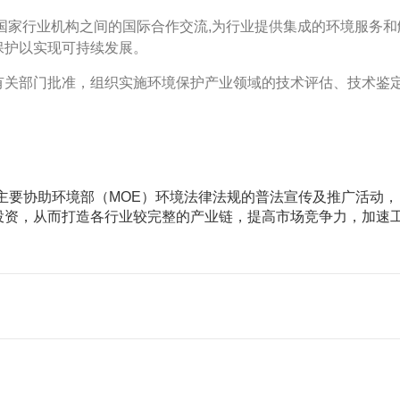
国家行业机构之间的国际合作交流,为行业提供集成的环境服务和
保护以实现可持续发展。
有关部门批准，组织实施环境保护产业领域的技术评估、技术鉴
，主要协助环境部（MOE）环境法律法规的普法宣传及推广活动
投资，从而打造各行业较完整的产业链，提高市场竞争力，加速