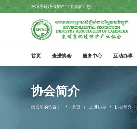
柬埔寨环境保护产业协会欢迎您！
首页
走进协会
服务中心
互动办事
协会简介
您当前的位置：
首页
/
走进协会
/
协会简介