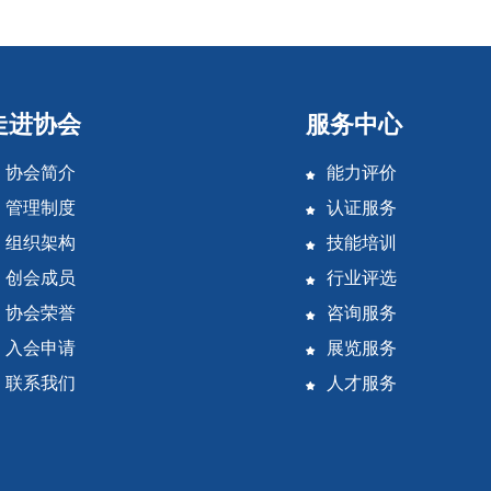
走进协会
服务中心
协会简介
能力评价
管理制度
认证服务
组织架构
技能培训
创会成员
行业评选
协会荣誉
咨询服务
入会申请
展览服务
联系我们
人才服务