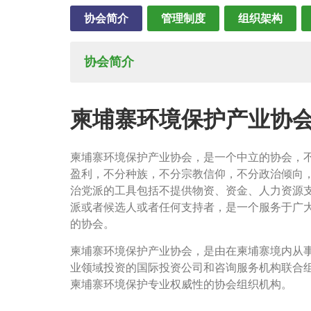
协会简介
管理制度
组织架构
协会简介
柬埔寨环境保护产业协
柬埔寨环境保护产业协会，是一个中立的协会，
盈利，不分种族，不分宗教信仰，不分政治倾向
治党派的工具包括不提供物资、资金、人力资源
派或者候选人或者任何支持者，是一个服务于广
的协会。
柬埔寨环境保护产业协会，是由在柬埔寨境内从
业领域投资的国际投资公司和咨询服务机构联合
柬埔寨环境保护专业权威性的协会组织机构。