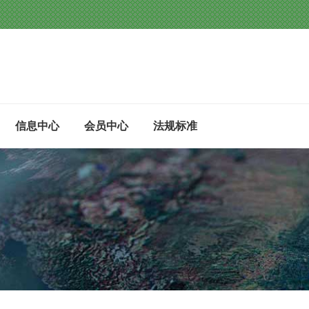
信息中心
会员中心
法规标准