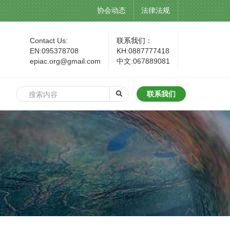
协会动态
法律法规
Contact Us:
联系我们：
EN:095378708
KH:0887777418
epiac.org@gmail.com
中文:067889081
联系我们