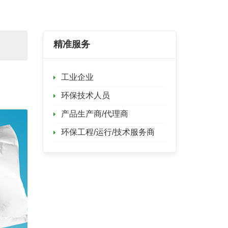
精准服务
工业企业
环保技术人员
产品生产商/代理商
环保工程/运行/技术服务商