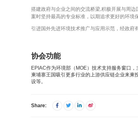
搭建政府与企业之间的交流桥梁,积极开展与周边
案时坚持最高的专业标准，以期追求更好的环境
引进国外先进环境技术推广与应用示范，经政府
协会功能
EPIAC作为环境部（MOE）技术支持服务窗口
柬埔寨王国吸引更多行业的上游供应链企业来柬
设等。
Share: