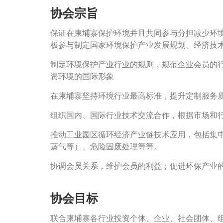
协会宗旨
保证在柬埔寨保护环境并且共同参与分担减少环
极参与制定国家环境保护产业发展规划、经济技
制定环境保护产业行业的规则，规范企业会员的
资环境的国际形象
在柬埔寨坚持环境行业最高标准，提升定制服务
组织国内、国际行业技术交流合作，根据市场和
推动工业园区循环经济产业链技术应用，包括集
蒸气等）、危险固废处理等等。
协调会员关系，维护会员的利益；促进环保产业
协会目标
联合柬埔寨各行业投资个体、企业、社会团体、